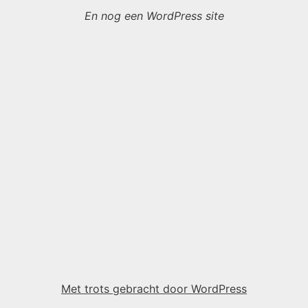
En nog een WordPress site
Met trots gebracht door WordPress