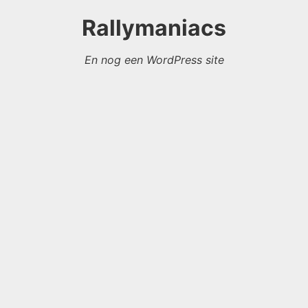
Rallymaniacs
En nog een WordPress site