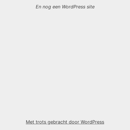
En nog een WordPress site
Met trots gebracht door WordPress