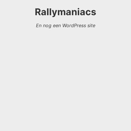
Rallymaniacs
En nog een WordPress site