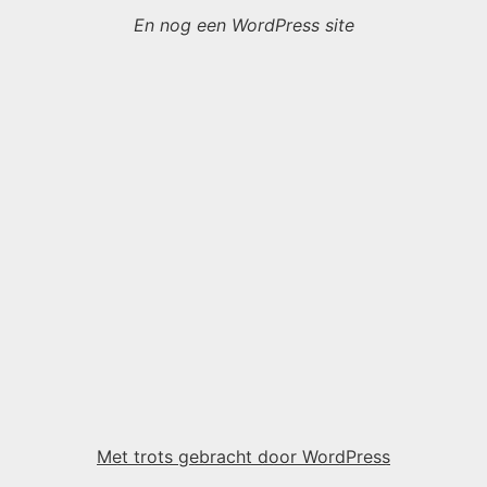
En nog een WordPress site
Met trots gebracht door WordPress