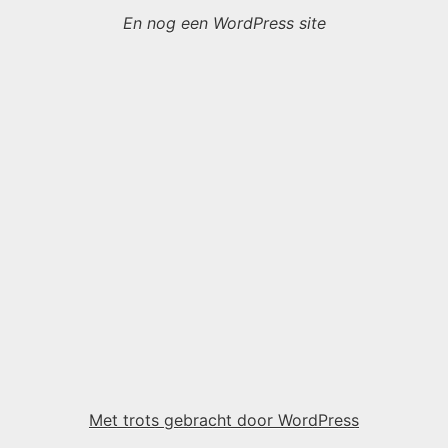
En nog een WordPress site
Met trots gebracht door WordPress