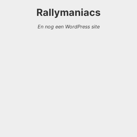
Rallymaniacs
En nog een WordPress site