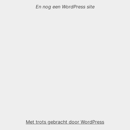
En nog een WordPress site
Met trots gebracht door WordPress