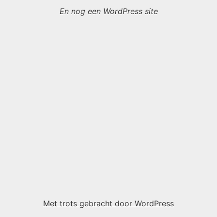
En nog een WordPress site
Met trots gebracht door WordPress