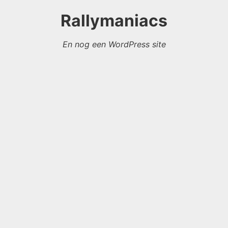
Rallymaniacs
En nog een WordPress site