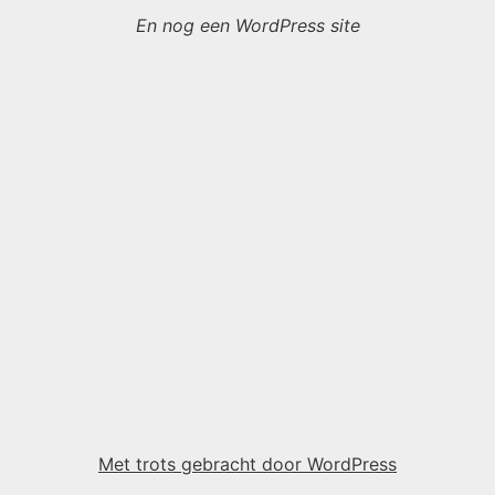
En nog een WordPress site
Met trots gebracht door WordPress