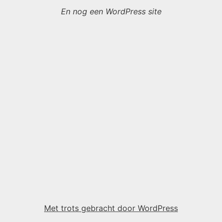
En nog een WordPress site
Met trots gebracht door WordPress