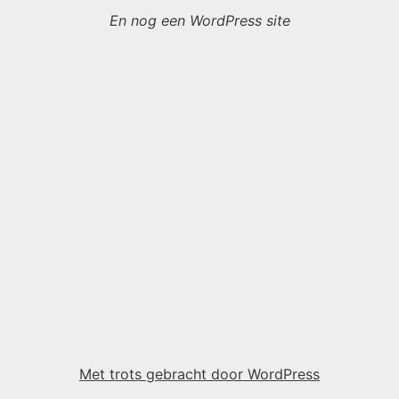
En nog een WordPress site
Met trots gebracht door WordPress