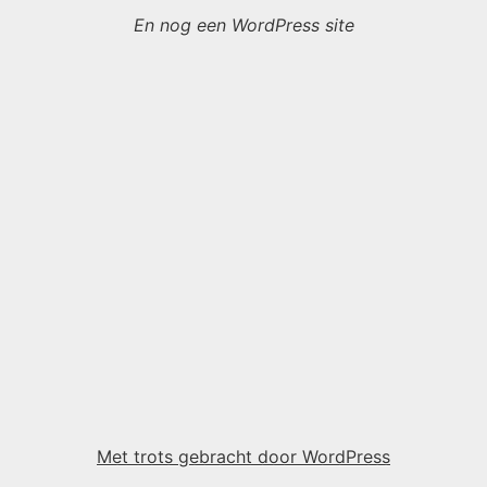
En nog een WordPress site
Met trots gebracht door WordPress