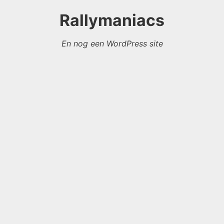
Rallymaniacs
En nog een WordPress site