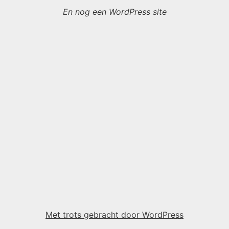
En nog een WordPress site
Met trots gebracht door WordPress