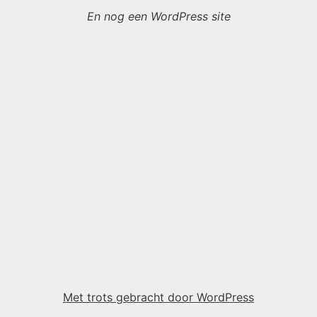
En nog een WordPress site
Met trots gebracht door WordPress