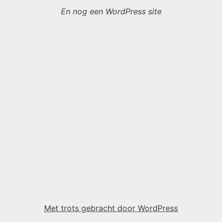
En nog een WordPress site
Met trots gebracht door WordPress