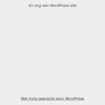
En nog een WordPress site
Met trots gebracht door WordPress