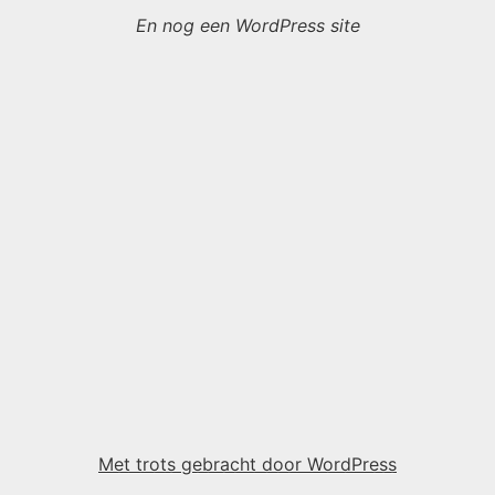
En nog een WordPress site
Met trots gebracht door WordPress