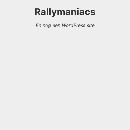
Rallymaniacs
En nog een WordPress site