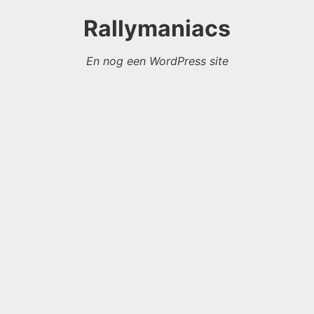
Rallymaniacs
En nog een WordPress site