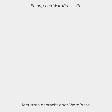
En nog een WordPress site
Met trots gebracht door WordPress