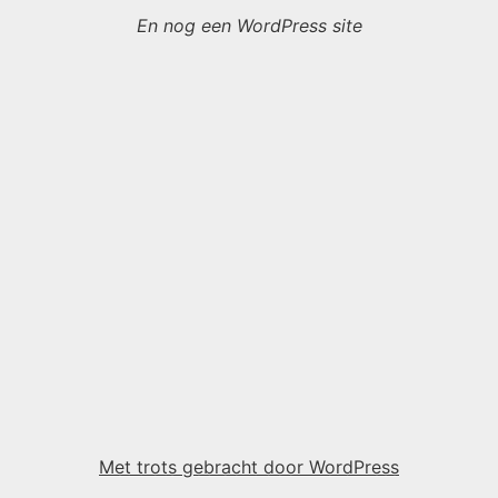
En nog een WordPress site
Met trots gebracht door WordPress