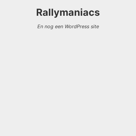
Rallymaniacs
En nog een WordPress site