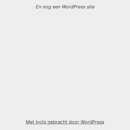
En nog een WordPress site
Met trots gebracht door WordPress