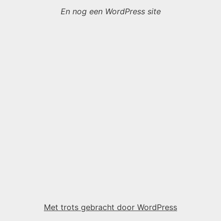
En nog een WordPress site
Met trots gebracht door WordPress