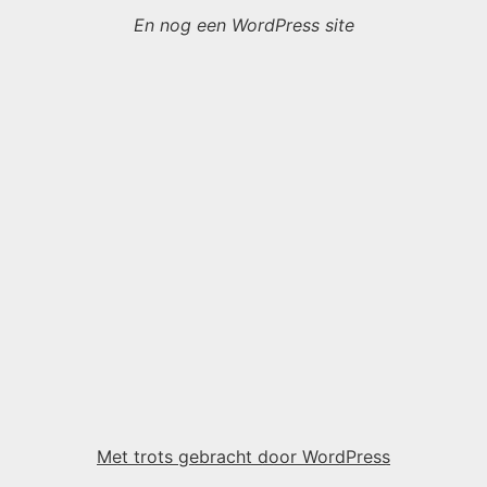
En nog een WordPress site
Met trots gebracht door WordPress