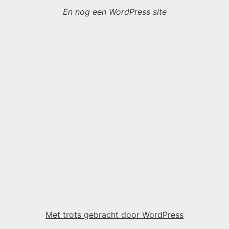
En nog een WordPress site
Met trots gebracht door WordPress