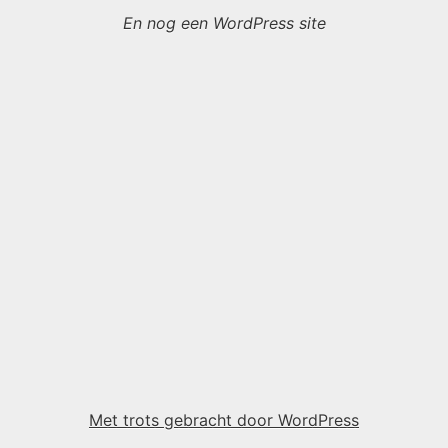
En nog een WordPress site
Met trots gebracht door WordPress