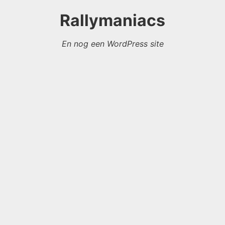
Rallymaniacs
En nog een WordPress site