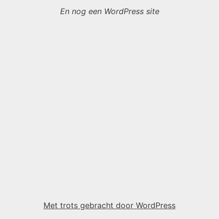
En nog een WordPress site
Met trots gebracht door WordPress