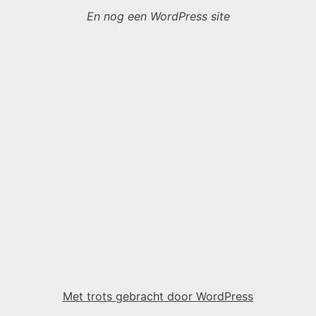
En nog een WordPress site
Met trots gebracht door WordPress