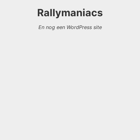
Rallymaniacs
En nog een WordPress site