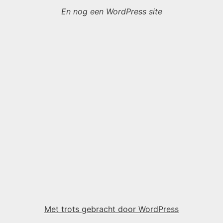
En nog een WordPress site
Met trots gebracht door WordPress