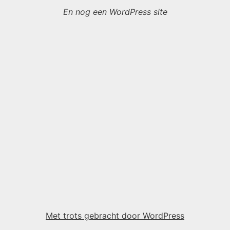
En nog een WordPress site
Met trots gebracht door WordPress