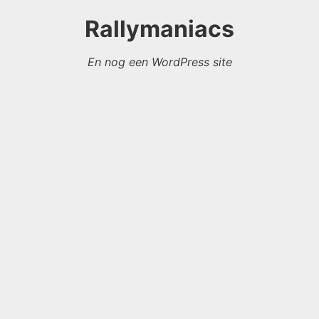
Rallymaniacs
En nog een WordPress site