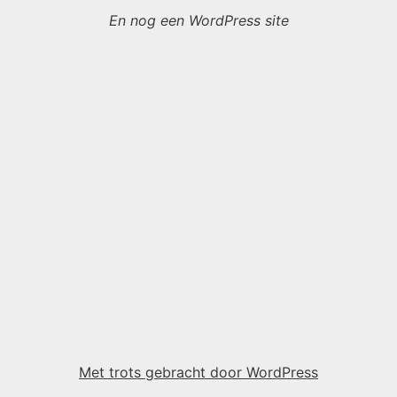
En nog een WordPress site
Met trots gebracht door WordPress