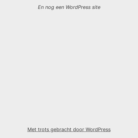
En nog een WordPress site
Met trots gebracht door WordPress