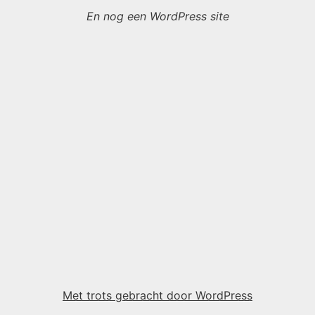
En nog een WordPress site
Met trots gebracht door WordPress