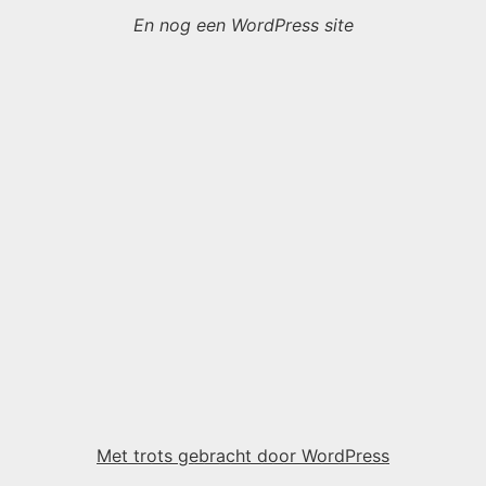
En nog een WordPress site
Met trots gebracht door WordPress