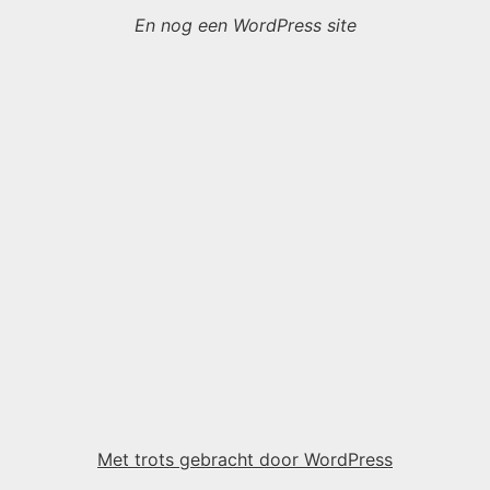
En nog een WordPress site
Met trots gebracht door WordPress