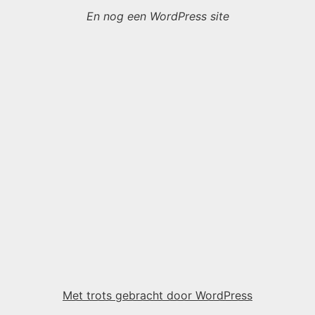
En nog een WordPress site
Met trots gebracht door WordPress