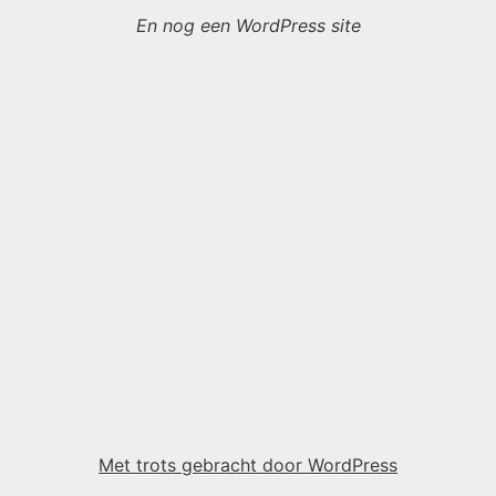
En nog een WordPress site
Met trots gebracht door WordPress