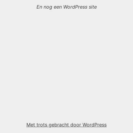
En nog een WordPress site
Met trots gebracht door WordPress