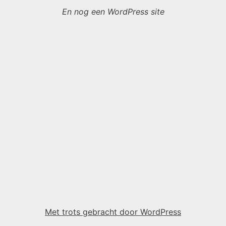
En nog een WordPress site
Met trots gebracht door WordPress