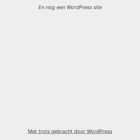
En nog een WordPress site
Met trots gebracht door WordPress