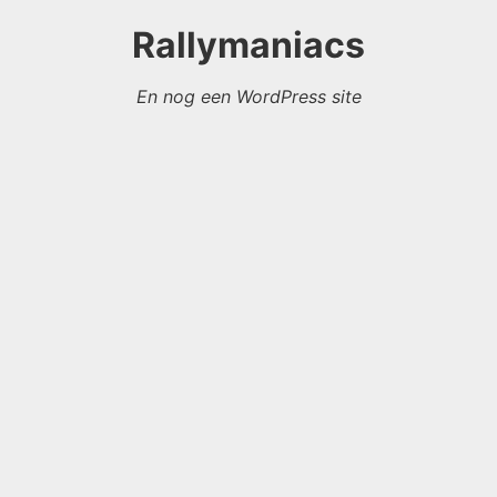
Rallymaniacs
En nog een WordPress site