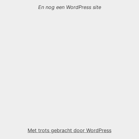
En nog een WordPress site
Met trots gebracht door WordPress