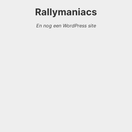
Rallymaniacs
En nog een WordPress site